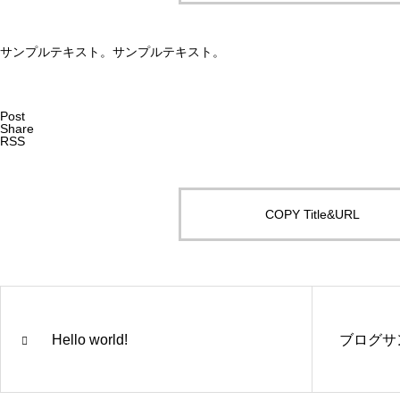
サンプルテキスト。サンプルテキスト。
Post
Share
RSS
COPY Title&URL
Hello world!
ブログサ