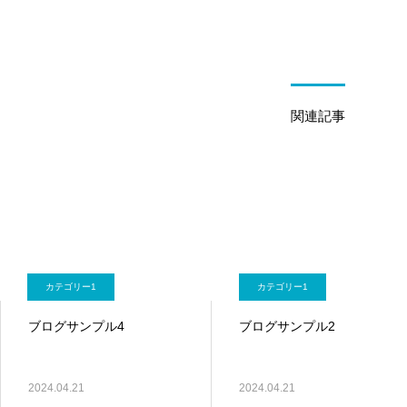
関連記事
カテゴリー1
カテゴリー1
ブログサンプル4
ブログサンプル2
2024.04.21
2024.04.21