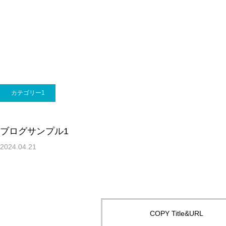
カテゴリー1
ブログサンプル1
2024.04.21
COPY Title&URL