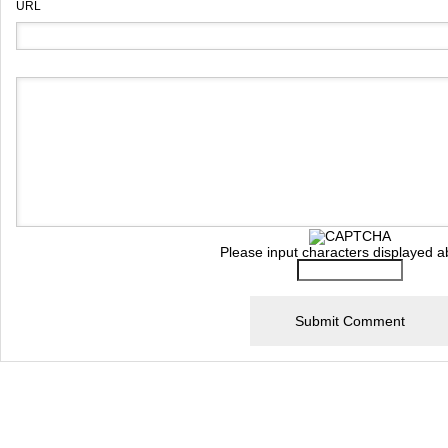
URL
Please input characters displayed a