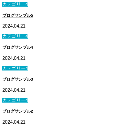
カテゴリー4
ブログサンプル5
2024.04.21
カテゴリー4
ブログサンプル4
2024.04.21
カテゴリー4
ブログサンプル3
2024.04.21
カテゴリー4
ブログサンプル2
2024.04.21